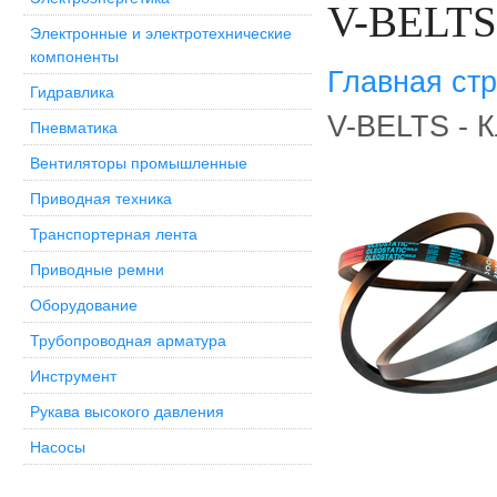
V-BELTS
Электронные и электротехнические
компоненты
Главная ст
Гидравлика
V-BELTS - 
Пневматика
Вентиляторы промышленные
Приводная техника
Транспортерная лента
Приводные ремни
Оборудование
Трубопроводная арматура
Инструмент
Рукава высокого давления
Насосы